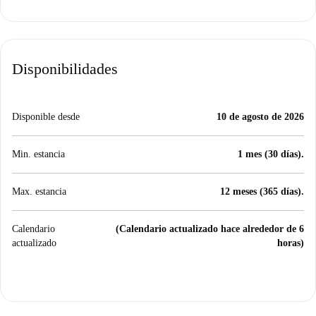
Disponibilidades
Disponible desde
10 de agosto de 2026
Min. estancia
1 mes (30 días).
Max. estancia
12 meses (365 días).
Calendario
(Calendario actualizado hace alrededor de 6
actualizado
horas)