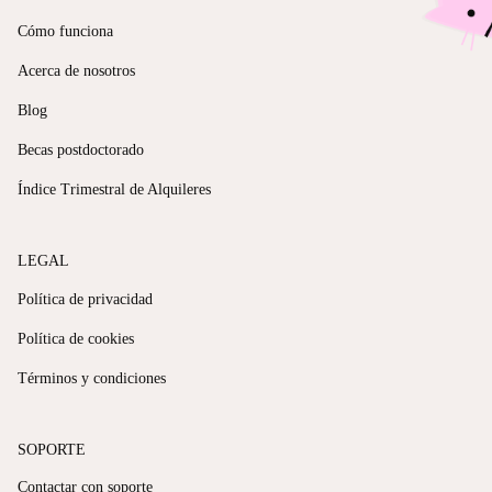
Cómo funciona
Acerca de nosotros
Blog
Becas postdoctorado
Índice Trimestral de Alquileres
LEGAL
Política de privacidad
Política de cookies
Términos y condiciones
SOPORTE
Contactar con soporte