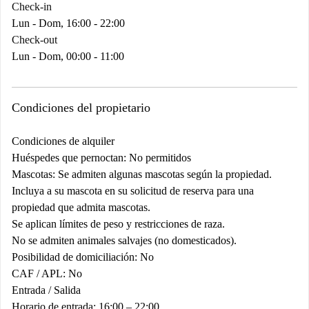
Check-in
Lun - Dom, 16:00 - 22:00
Check-out
Lun - Dom, 00:00 - 11:00
Condiciones del propietario
Condiciones de alquiler
Huéspedes que pernoctan: No permitidos
Mascotas: Se admiten algunas mascotas según la propiedad.
Incluya a su mascota en su solicitud de reserva para una
propiedad que admita mascotas.
Se aplican límites de peso y restricciones de raza.
No se admiten animales salvajes (no domesticados).
Posibilidad de domiciliación: No
CAF / APL: No
Entrada / Salida
Horario de entrada: 16:00 – 22:00