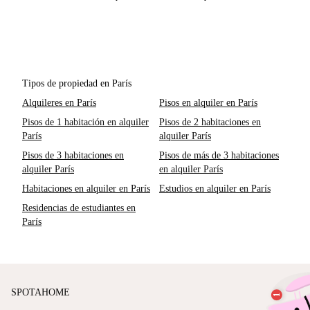
Tipos de propiedad en París
Alquileres en París
Pisos en alquiler en París
Pisos de 1 habitación en alquiler
Pisos de 2 habitaciones en
París
alquiler París
Pisos de 3 habitaciones en
Pisos de más de 3 habitaciones
alquiler París
en alquiler París
Habitaciones en alquiler en París
Estudios en alquiler en París
Residencias de estudiantes en
París
SPOTAHOME