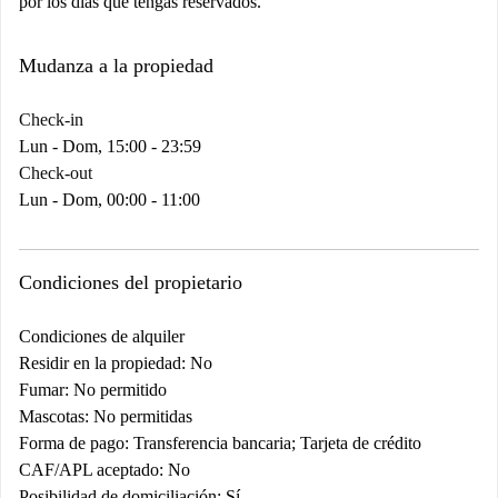
por los días que tengas reservados.
Mudanza a la propiedad
Check-in
Lun - Dom, 15:00 - 23:59
Check-out
Lun - Dom, 00:00 - 11:00
Condiciones del propietario
Condiciones de alquiler
Residir en la propiedad: No
Fumar: No permitido
Mascotas: No permitidas
Forma de pago: Transferencia bancaria; Tarjeta de crédito
CAF/APL aceptado: No
Posibilidad de domiciliación: Sí