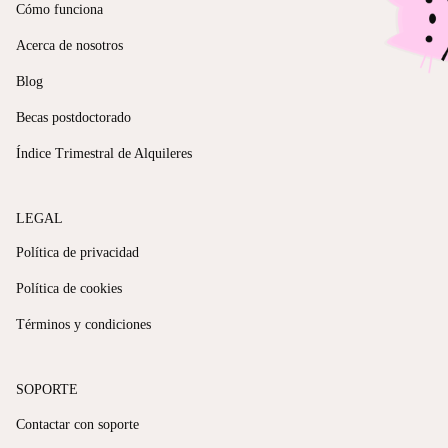
Cómo funciona
Acerca de nosotros
Blog
Becas postdoctorado
Índice Trimestral de Alquileres
LEGAL
Política de privacidad
Política de cookies
Términos y condiciones
SOPORTE
Contactar con soporte