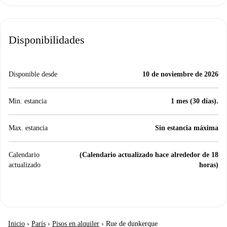
Disponibilidades
Disponible desde
10 de noviembre de 2026
Min. estancia
1 mes (30 días).
Max. estancia
Sin estancia máxima
Calendario
(Calendario actualizado hace alrededor de 18
actualizado
horas)
Inicio
›
París
›
Pisos en alquiler
›
Rue de dunkerque