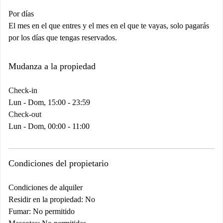
Por días
El mes en el que entres y el mes en el que te vayas, solo pagarás
por los días que tengas reservados.
Mudanza a la propiedad
Check-in
Lun - Dom, 15:00 - 23:59
Check-out
Lun - Dom, 00:00 - 11:00
Condiciones del propietario
Condiciones de alquiler
Residir en la propiedad: No
Fumar: No permitido