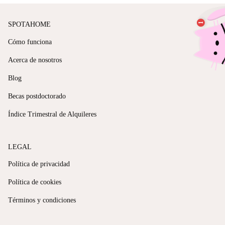
SPOTAHOME
Cómo funciona
Acerca de nosotros
Blog
Becas postdoctorado
Índice Trimestral de Alquileres
LEGAL
Política de privacidad
Política de cookies
Términos y condiciones