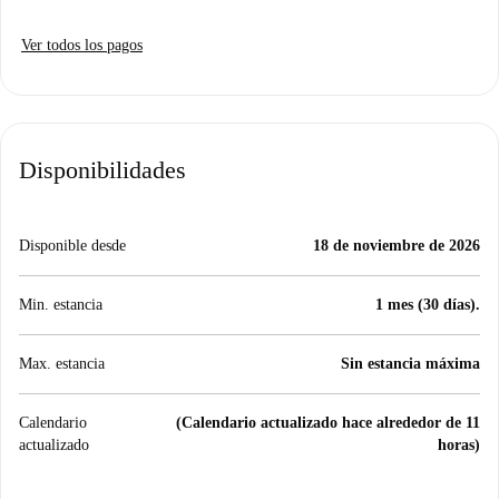
Ver todos los pagos
Disponibilidades
Disponible desde
18 de noviembre de 2026
Min. estancia
1 mes (30 días).
Max. estancia
Sin estancia máxima
Calendario
(Calendario actualizado hace alrededor de 11
actualizado
horas)