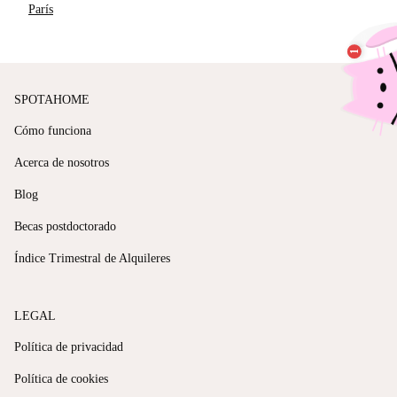
París
SPOTAHOME
Cómo funciona
Acerca de nosotros
Blog
Becas postdoctorado
Índice Trimestral de Alquileres
LEGAL
Política de privacidad
Política de cookies