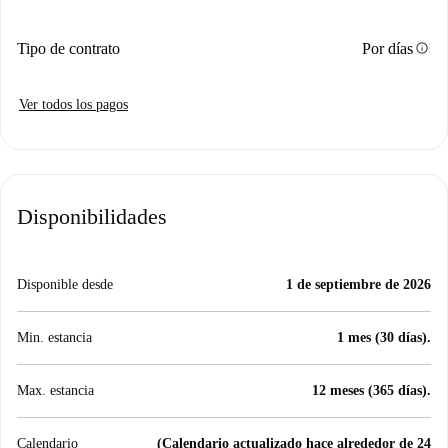
info
Tipo de contrato
Por días
Ver todos los pagos
Disponibilidades
Disponible desde
1 de septiembre de 2026
Min. estancia
1 mes (30 días).
Max. estancia
12 meses (365 días).
Calendario
(Calendario actualizado hace alrededor de 24