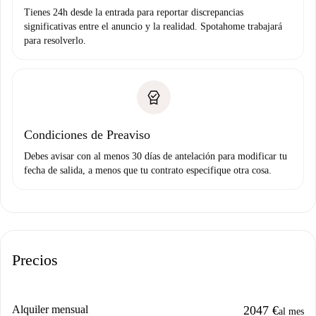
Tienes 24h desde la entrada para reportar discrepancias
significativas entre el anuncio y la realidad. Spotahome trabajará
para resolverlo.
Condiciones de Preaviso
Debes avisar con al menos 30 días de antelación para modificar tu
fecha de salida, a menos que tu contrato especifique otra cosa.
Precios
Alquiler mensual
2047 €
al mes