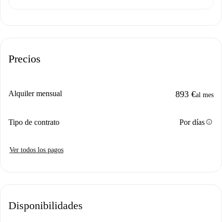
Precios
Alquiler mensual
893 €
al mes
info
Tipo de contrato
Por días
Ver todos los pagos
Disponibilidades