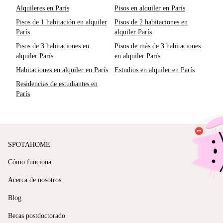
Alquileres en París
Pisos en alquiler en París
Pisos de 1 habitación en alquiler
Pisos de 2 habitaciones en
París
alquiler París
Pisos de 3 habitaciones en
Pisos de más de 3 habitaciones
alquiler París
en alquiler París
Habitaciones en alquiler en París
Estudios en alquiler en París
Residencias de estudiantes en
París
SPOTAHOME
Cómo funciona
Acerca de nosotros
Blog
Becas postdoctorado