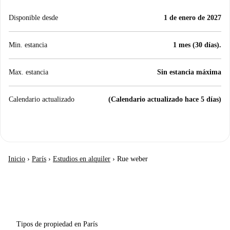
Disponible desde
1 de enero de 2027
Min. estancia
1 mes (30 días).
Max. estancia
Sin estancia máxima
Calendario actualizado
(Calendario actualizado hace 5 días)
Inicio
›
París
›
Estudios en alquiler
›
Rue weber
Tipos de propiedad en París