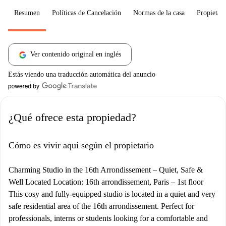
Resumen
Políticas de Cancelación
Normas de la casa
Propietari
Ver contenido original en inglés
Estás viendo una traducción automática del anuncio
¿Qué ofrece esta propiedad?
Cómo es vivir aquí según el propietario
Charming Studio in the 16th Arrondissement – Quiet, Safe &
Well Located Location: 16th arrondissement, Paris – 1st floor
This cosy and fully-equipped studio is located in a quiet and very
safe residential area of the 16th arrondissement. Perfect for
professionals, interns or students looking for a comfortable and