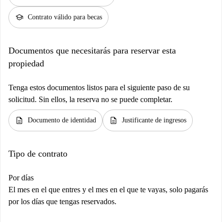
school
Contrato válido para becas
Documentos que necesitarás para reservar esta
propiedad
Tenga estos documentos listos para el siguiente paso de su
solicitud. Sin ellos, la reserva no se puede completar.
description
description
Documento de identidad
Justificante de ingresos
Tipo de contrato
Por días
El mes en el que entres y el mes en el que te vayas, solo pagarás
por los días que tengas reservados.