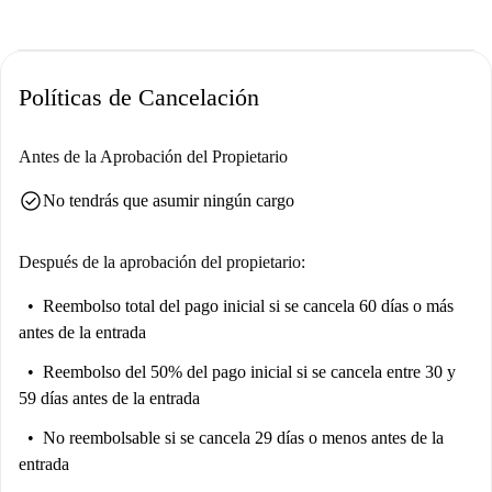
Políticas de Cancelación
Antes de la Aprobación del Propietario
check_circle
No tendrás que asumir ningún cargo
Después de la aprobación del propietario:
Reembolso total del pago inicial
si se cancela 60 días o más
antes de la entrada
Reembolso del 50% del pago inicial
si se cancela entre 30 y
59 días antes de la entrada
No reembolsable
si se cancela 29 días o menos antes de la
entrada