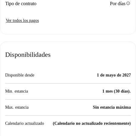
info
Tipo de contrato
Por días
Ver todos los pagos
Disponibilidades
Disponible desde
1 de mayo de 2027
Min. estancia
1 mes (30 días).
Max. estancia
Sin estancia máxima
Calendario actualizado
(Calendario no actualizado recientemente)