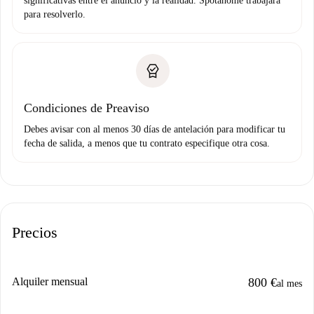
significativas entre el anuncio y la realidad. Spotahome trabajará
para resolverlo.
Condiciones de Preaviso
Debes avisar con al menos 30 días de antelación para modificar tu
fecha de salida, a menos que tu contrato especifique otra cosa.
Precios
Alquiler mensual
800 €
al mes