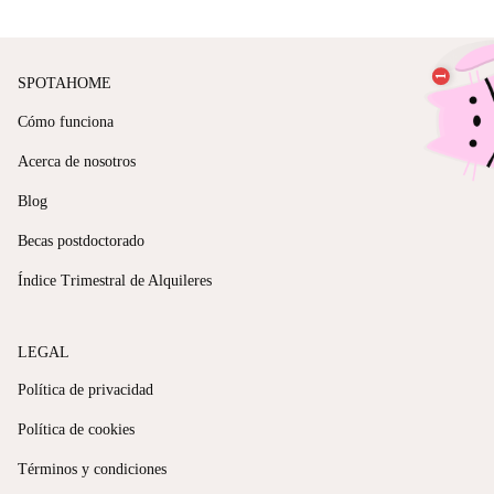
SPOTAHOME
Cómo funciona
Acerca de nosotros
Blog
Becas postdoctorado
Índice Trimestral de Alquileres
LEGAL
Política de privacidad
Política de cookies
Términos y condiciones