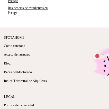
Perugia
Residencias de estudiantes en
Perugia
SPOTAHOME
Cómo funciona
Acerca de nosotros
Blog
Becas postdoctorado
Índice Trimestral de Alquileres
LEGAL
Política de privacidad