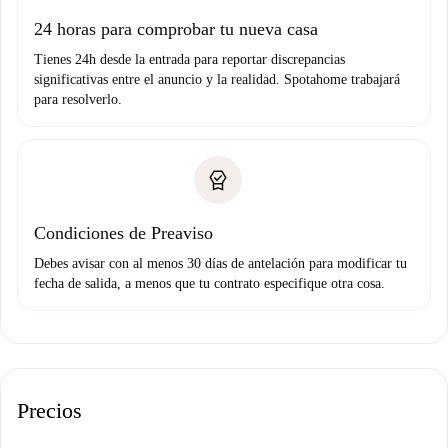
Domiciliación del pago
24 horas para comprobar tu nueva casa
Tienes 24h desde la entrada para reportar discrepancias
significativas entre el anuncio y la realidad. Spotahome trabajará
para resolverlo.
Condiciones de Preaviso
Debes avisar con al menos 30 días de antelación para modificar tu
fecha de salida, a menos que tu contrato especifique otra cosa.
Precios