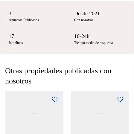
3
Desde 2021
Anuncios Publicados
Con nosotros
17
10-24h
Inquilinos
Tiempo medio de respuesta
Otras propiedades publicadas con
nosotros