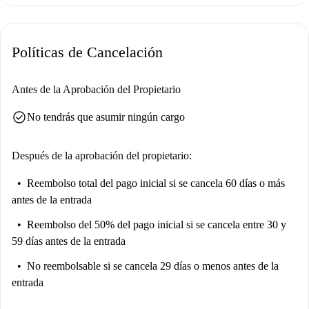
Políticas de Cancelación
Antes de la Aprobación del Propietario
check_circle
No tendrás que asumir ningún cargo
Después de la aprobación del propietario:
Reembolso total del pago inicial
si se cancela 60 días o más
antes de la entrada
Reembolso del 50% del pago inicial
si se cancela entre 30 y
59 días antes de la entrada
No reembolsable
si se cancela 29 días o menos antes de la
entrada