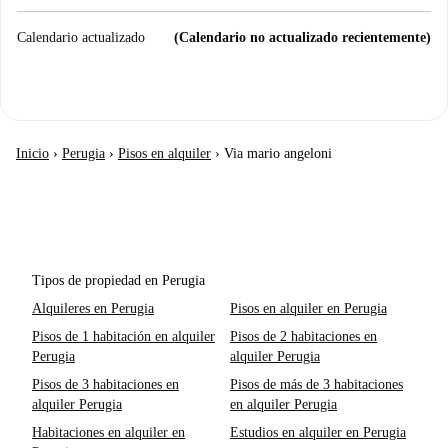
Calendario actualizado
(Calendario no actualizado recientemente)
Inicio
›
Perugia
›
Pisos en alquiler
›
Via mario angeloni
Tipos de propiedad en Perugia
Alquileres en Perugia
Pisos en alquiler en Perugia
Pisos de 1 habitación en alquiler
Pisos de 2 habitaciones en
Perugia
alquiler Perugia
Pisos de 3 habitaciones en
Pisos de más de 3 habitaciones
alquiler Perugia
en alquiler Perugia
Habitaciones en alquiler en
Estudios en alquiler en Perugia