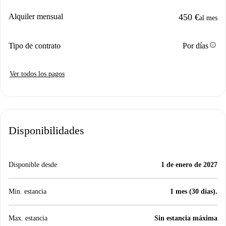
Alquiler mensual
450 €
al mes
info
Tipo de contrato
Por días
Ver todos los pagos
Disponibilidades
Disponible desde
1 de enero de 2027
Min. estancia
1 mes (30 días).
Max. estancia
Sin estancia máxima