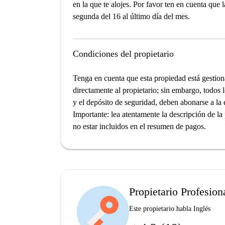
en la que te alojes. Por favor ten en cuenta que 
segunda del 16 al último día del mes.
Condiciones del propietario
Tenga en cuenta que esta propiedad está gestion
directamente al propietario; sin embargo, todos l
y el depósito de seguridad, deben abonarse a la
Importante
: lea atentamente la descripción de l
no estar incluidos en el resumen de pagos.
Propietario Profesion
Este propietario habla Inglés