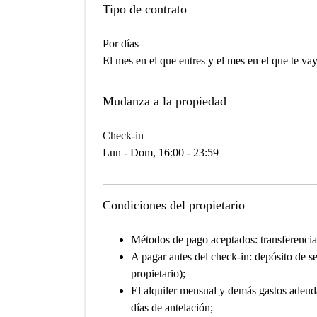
Tipo de contrato
Por días
El mes en el que entres y el mes en el que te va
Mudanza a la propiedad
Check-in
Lun - Dom, 16:00 - 23:59
Condiciones del propietario
Métodos de pago aceptados: transferencia b
A pagar antes del check-in: depósito de s
propietario);
El alquiler mensual y demás gastos adeud
días de antelación;