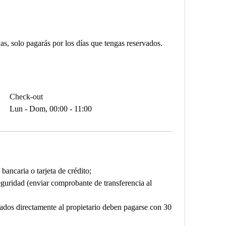
yas, solo pagarás por los días que tengas reservados.
Check-out
Lun - Dom, 00:00 - 11:00
ancaria o tarjeta de crédito;
eguridad (enviar comprobante de transferencia al
ados directamente al propietario deben pagarse con 30