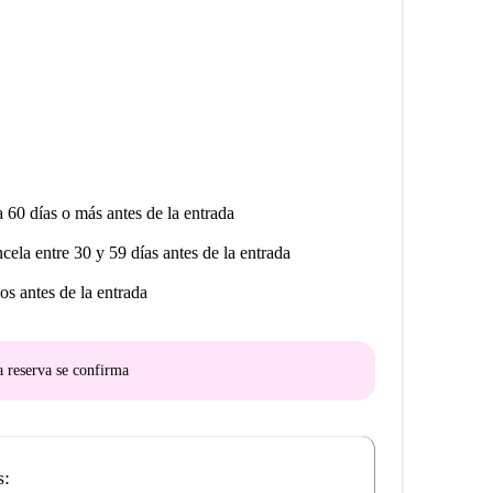
a 60 días o más antes de la entrada
ncela entre 30 y 59 días antes de la entrada
os antes de la entrada
a reserva se confirma
s: