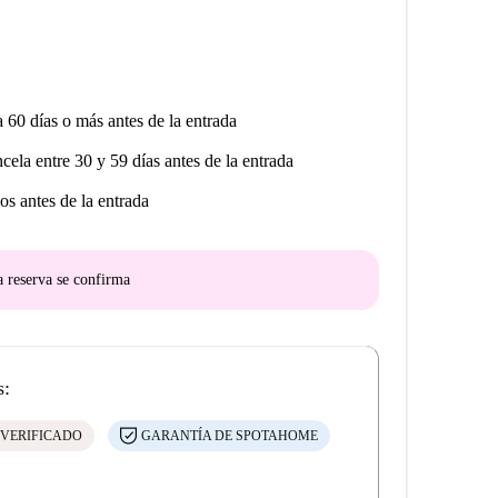
a 60 días o más antes de la entrada
ncela entre 30 y 59 días antes de la entrada
os antes de la entrada
a reserva se confirma
s:
 VERIFICADO
GARANTÍA DE SPOTAHOME