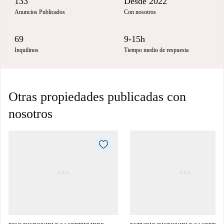
133
Desde 2022
Anuncios Publicados
Con nosotros
69
9-15h
Inquilinos
Tiempo medio de respuesta
Otras propiedades publicadas con
nosotros