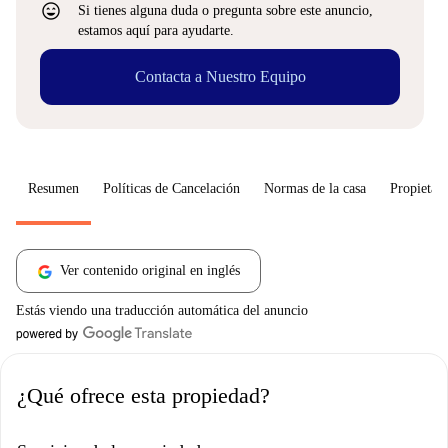
sentiment_very_satisfied
Si tienes alguna duda o pregunta sobre este anuncio,
estamos aquí para ayudarte.
Contacta a Nuestro Equipo
Resumen
Políticas de Cancelación
Normas de la casa
Propietari
Ver contenido original en inglés
Estás viendo una traducción automática del anuncio
¿Qué ofrece esta propiedad?