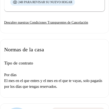
24H PARA REVISAR SU NUEVO HOGAR
Descubre nuestras Condiciones Transparentes de Cancelación
Normas de la casa
Tipo de contrato
Por días
El mes en el que entres y el mes en el que te vayas, solo pagarás
por los días que tengas reservados.