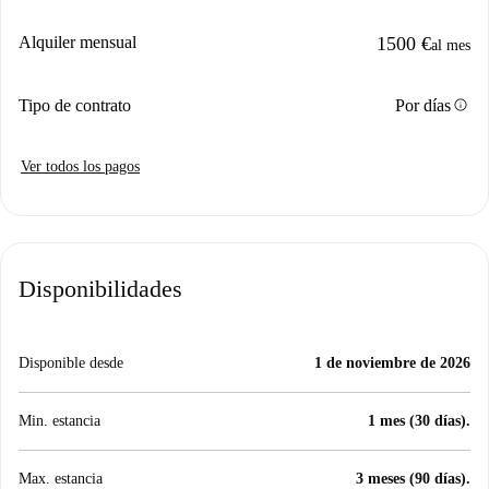
Alquiler mensual
1500 €
al mes
info
Tipo de contrato
Por días
Ver todos los pagos
Disponibilidades
Disponible desde
1 de noviembre de 2026
Min. estancia
1 mes (30 días).
Max. estancia
3 meses (90 días).