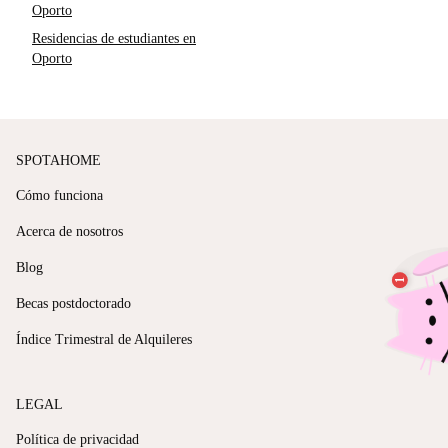
Oporto
Residencias de estudiantes en
Oporto
SPOTAHOME
Cómo funciona
Acerca de nosotros
Blog
Becas postdoctorado
Índice Trimestral de Alquileres
LEGAL
Política de privacidad