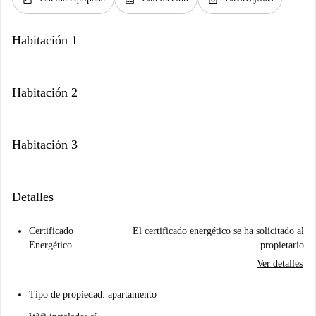
Habitación 1
Habitación 2
Habitación 3
Detalles
Certificado
El certificado energético se ha solicitado al
Energético
propietario
Ver detalles
Tipo de propiedad: apartamento