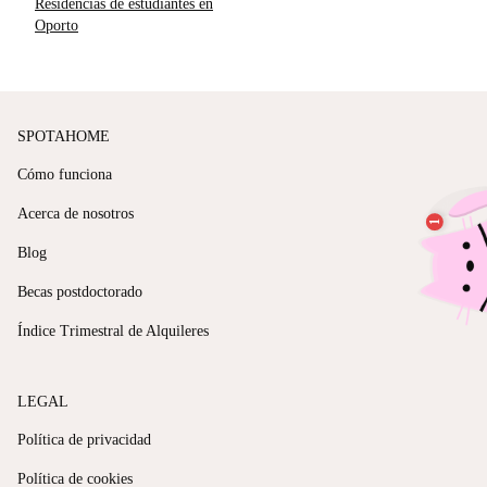
Residencias de estudiantes en
Oporto
SPOTAHOME
Cómo funciona
Acerca de nosotros
Blog
Becas postdoctorado
Índice Trimestral de Alquileres
LEGAL
Política de privacidad
Política de cookies