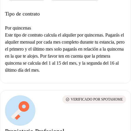
Tipo de contrato
Por quincenas
Este tipo de contrato calcula el alquiler por quincenas. Pagarás el
alquiler mensual por cada mes completo durante tu estancia, pero
el primero y el último mes solo pagarás en relación a la quincena
en la que te alojes. Por favor ten en cuenta que la primera
quincena se calcula del 1 al 15 del mes, y la segunda del 16 al
último día del mes.
check_circle
VERIFICADO POR SPOTAHOME