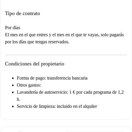
Tipo de contrato
Por días
El mes en el que entres y el mes en el que te vayas, solo pagarás
por los días que tengas reservados.
Condiciones del propietario
Forma de pago: transferencia bancaria
Otros gastos:
Lavandería de autoservicio: 1 € por cada programa de 1,2
h.
Servicio de limpieza: incluido en el alquiler