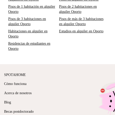
Pisos de 1 habitación en alquiler
Pisos de 2 habitaciones en
Oporto
alquiler Oporto
Pisos de 3 habitaciones en
Pisos de más de 3 habitaciones
alquiler Oporto
en alquiler Oporto
Habitaciones en alquiler en
Estudios en alquiler en Oporto
Oporto
Residencias de estudiantes en
Oporto
SPOTAHOME
Cómo funciona
Acerca de nosotros
Blog
Becas postdoctorado