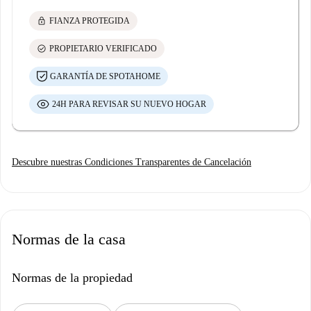
lock
FIANZA PROTEGIDA
check_circle
PROPIETARIO VERIFICADO
GARANTÍA DE SPOTAHOME
24H PARA REVISAR SU NUEVO HOGAR
Descubre nuestras Condiciones Transparentes de Cancelación
Normas de la casa
Normas de la propiedad