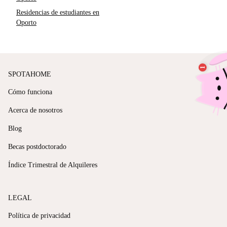
Residencias de estudiantes en
Oporto
SPOTAHOME
Cómo funciona
Acerca de nosotros
Blog
Becas postdoctorado
Índice Trimestral de Alquileres
LEGAL
Política de privacidad