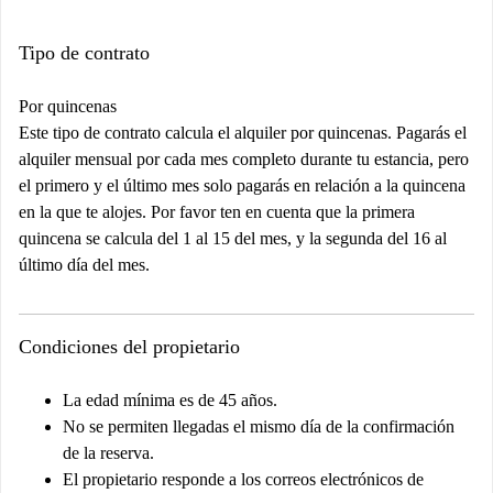
Tipo de contrato
Por quincenas
Este tipo de contrato calcula el alquiler por quincenas. Pagarás el
alquiler mensual por cada mes completo durante tu estancia, pero
el primero y el último mes solo pagarás en relación a la quincena
en la que te alojes. Por favor ten en cuenta que la primera
quincena se calcula del 1 al 15 del mes, y la segunda del 16 al
último día del mes.
Condiciones del propietario
La edad mínima es de 45 años.
No se permiten llegadas el mismo día de la confirmación
de la reserva.
El propietario responde a los correos electrónicos de