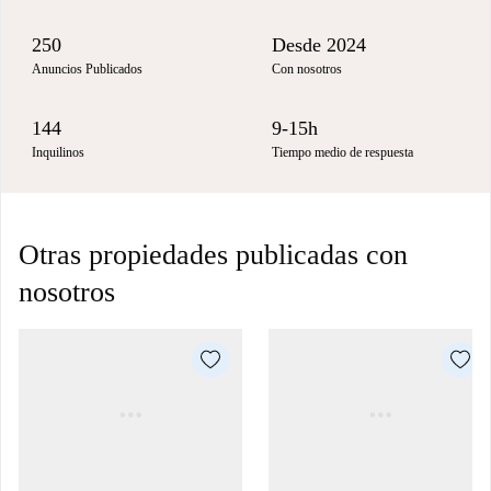
250
Desde 2024
Anuncios Publicados
Con nosotros
144
9-15h
Inquilinos
Tiempo medio de respuesta
Otras propiedades publicadas con
nosotros