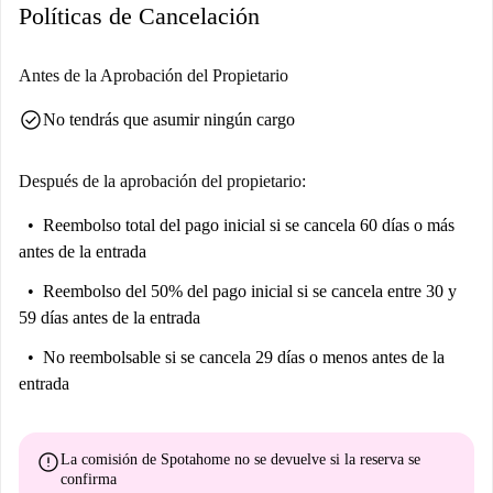
Políticas de Cancelación
Antes de la Aprobación del Propietario
check_circle
No tendrás que asumir ningún cargo
Después de la aprobación del propietario:
Reembolso total del pago inicial
si se cancela 60 días o más
antes de la entrada
Reembolso del 50% del pago inicial
si se cancela entre 30 y
59 días antes de la entrada
No reembolsable
si se cancela 29 días o menos antes de la
entrada
error
La comisión de Spotahome
no se devuelve
si la reserva se
confirma