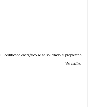
El certificado energético se ha solicitado al propietario
Ver detalles