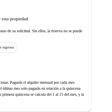
 esta propiedad
aso de su solicitud. Sin ellos, la reserva no se puede
de ingresos
incenas. Pagarás el alquiler mensual por cada mes
el último mes solo pagarás en relación a la quincena
la primera quincena se calcula del 1 al 15 del mes, y la