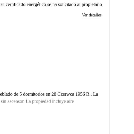
El certificado energético se ha solicitado al propietario
Ver detalles
ueblado de 5 dormitorios en 28 Czerwca 1956 R.. La
 sin ascensor. La propiedad incluye aire