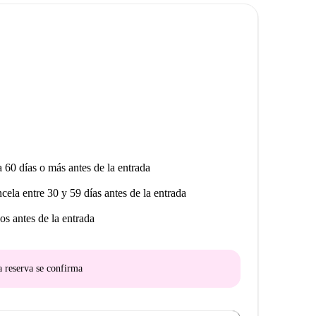
a 60 días o más antes de la entrada
ncela entre 30 y 59 días antes de la entrada
os antes de la entrada
a reserva se confirma