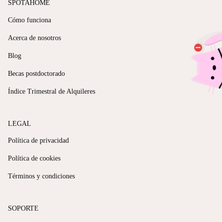
SPOTAHOME
Cómo funciona
Acerca de nosotros
Blog
Becas postdoctorado
Índice Trimestral de Alquileres
LEGAL
Política de privacidad
Política de cookies
Términos y condiciones
SOPORTE