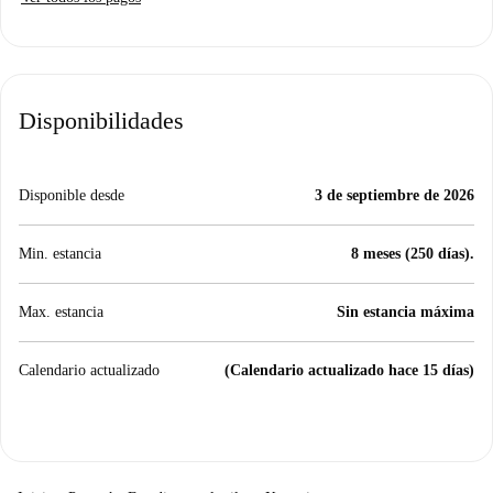
Disponibilidades
Disponible desde
3 de septiembre de 2026
Min. estancia
8 meses (250 días).
Max. estancia
Sin estancia máxima
Calendario actualizado
(Calendario actualizado hace 15 días)