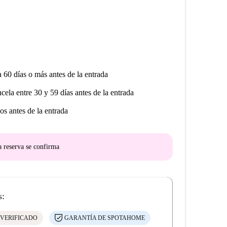
a 60 días o más antes de la entrada
ncela entre 30 y 59 días antes de la entrada
os antes de la entrada
a reserva se confirma
s:
 VERIFICADO
GARANTÍA DE SPOTAHOME