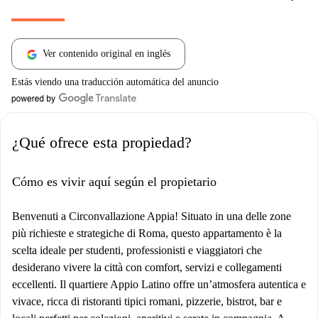
Ver contenido original en inglés
Estás viendo una traducción automática del anuncio
¿Qué ofrece esta propiedad?
Cómo es vivir aquí según el propietario
Benvenuti a Circonvallazione Appia! Situato in una delle zone
più richieste e strategiche di Roma, questo appartamento è la
scelta ideale per studenti, professionisti e viaggiatori che
desiderano vivere la città con comfort, servizi e collegamenti
eccellenti. Il quartiere Appio Latino offre un’atmosfera autentica e
vivace, ricca di ristoranti tipici romani, pizzerie, bistrot, bar e