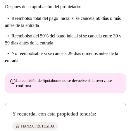
Después de la aprobación del propietario:
Reembolso total del pago inicial
si se cancela 60 días o más
antes de la entrada
Reembolso del 50% del pago inicial
si se cancela entre 30 y
59 días antes de la entrada
No reembolsable
si se cancela 29 días o menos antes de la
entrada
error
La comisión de Spotahome
no se devuelve
si la reserva se
confirma
Y recuerda, con esta propiedad tendrás:
lock
FIANZA PROTEGIDA