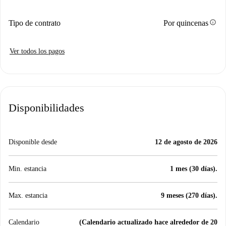
info
Tipo de contrato
Por quincenas
Ver todos los pagos
Disponibilidades
Disponible desde
12 de agosto de 2026
Min. estancia
1 mes (30 días).
Max. estancia
9 meses (270 días).
Calendario
(Calendario actualizado hace alrededor de 20