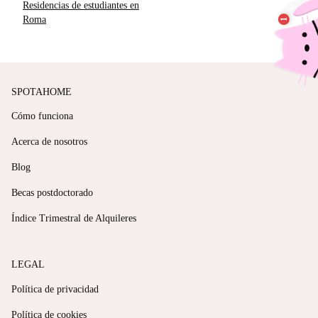
Residencias de estudiantes en
Roma
SPOTAHOME
Cómo funciona
Acerca de nosotros
Blog
Becas postdoctorado
Índice Trimestral de Alquileres
LEGAL
Política de privacidad
Política de cookies