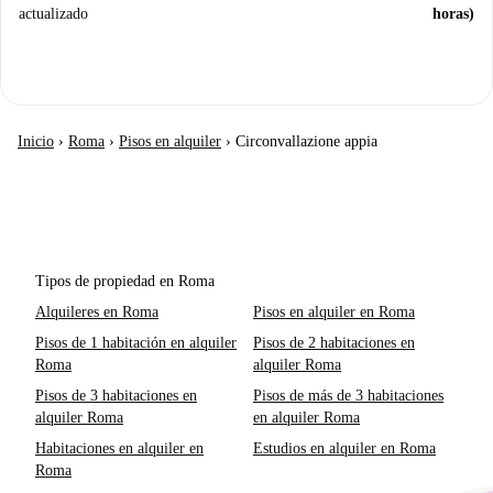
actualizado
horas)
Inicio
›
Roma
›
Pisos en alquiler
›
Circonvallazione appia
Tipos de propiedad en Roma
Alquileres en Roma
Pisos en alquiler en Roma
Pisos de 1 habitación en alquiler
Pisos de 2 habitaciones en
Roma
alquiler Roma
Pisos de 3 habitaciones en
Pisos de más de 3 habitaciones
alquiler Roma
en alquiler Roma
Habitaciones en alquiler en
Estudios en alquiler en Roma
Roma