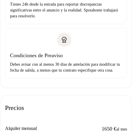
Tienes 24h desde la entrada para reportar discrepancias
significativas entre el anuncio y la realidad. Spotahome trabajará
para resolverlo.
Condiciones de Preaviso
Debes avisar con al menos 30 días de antelación para modificar tu
fecha de salida, a menos que tu contrato especifique otra cosa.
Precios
Alquiler mensual
1650 €
al mes