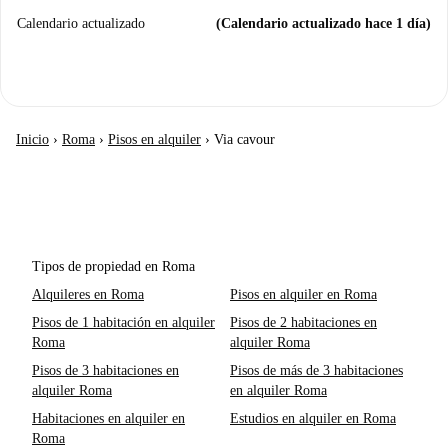
Calendario actualizado
(Calendario actualizado hace 1 día)
Inicio
›
Roma
›
Pisos en alquiler
›
Via cavour
Tipos de propiedad en Roma
Alquileres en Roma
Pisos en alquiler en Roma
Pisos de 1 habitación en alquiler
Pisos de 2 habitaciones en
Roma
alquiler Roma
Pisos de 3 habitaciones en
Pisos de más de 3 habitaciones
alquiler Roma
en alquiler Roma
Habitaciones en alquiler en
Estudios en alquiler en Roma
Roma