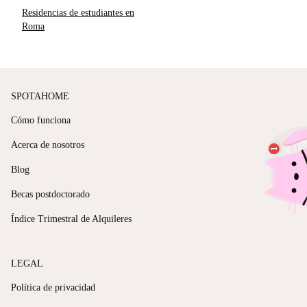
Residencias de estudiantes en
Roma
SPOTAHOME
Cómo funciona
Acerca de nosotros
Blog
Becas postdoctorado
Índice Trimestral de Alquileres
LEGAL
Política de privacidad