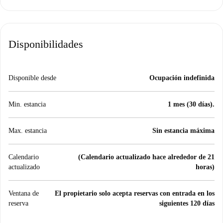
Disponibilidades
Disponible desde
Ocupación indefinida
Min. estancia
1 mes (30 días).
Max. estancia
Sin estancia máxima
Calendario
(Calendario actualizado hace alrededor de 21
actualizado
horas)
Ventana de
El propietario solo acepta reservas con entrada en los
reserva
siguientes 120 días