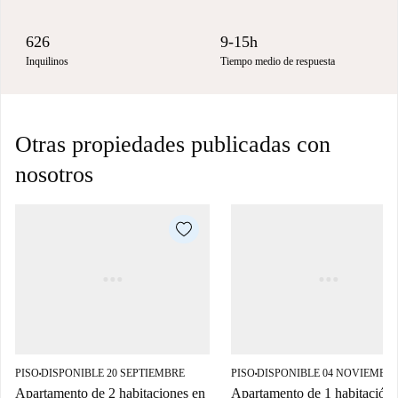
626
9-15h
Inquilinos
Tiempo medio de respuesta
Otras propiedades publicadas con
nosotros
PISO
DISPONIBLE 20 SEPTIEMBRE
PISO
DISPONIBLE 04 NOVIEMBR
■
■
Apartamento de 2 habitaciones en
Apartamento de 1 habitación 