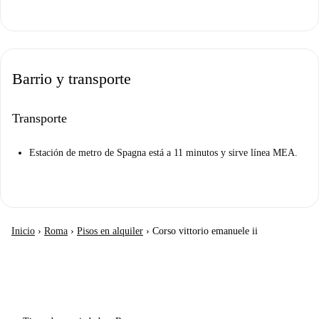
Barrio y transporte
Transporte
Estación de metro de Spagna está a 11 minutos y sirve línea MEA.
Inicio
›
Roma
›
Pisos en alquiler
›
Corso vittorio emanuele ii