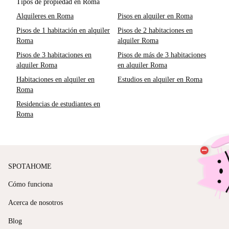
Tipos de propiedad en Roma
Alquileres en Roma
Pisos en alquiler en Roma
Pisos de 1 habitación en alquiler
Pisos de 2 habitaciones en
Roma
alquiler Roma
Pisos de 3 habitaciones en
Pisos de más de 3 habitaciones
alquiler Roma
en alquiler Roma
Habitaciones en alquiler en
Estudios en alquiler en Roma
Roma
Residencias de estudiantes en
Roma
SPOTAHOME
Cómo funciona
Acerca de nosotros
Blog