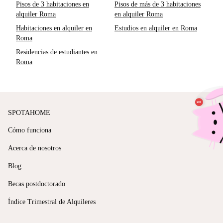
Pisos de 3 habitaciones en
Pisos de más de 3 habitaciones
alquiler Roma
en alquiler Roma
Habitaciones en alquiler en
Estudios en alquiler en Roma
Roma
Residencias de estudiantes en
Roma
SPOTAHOME
Cómo funciona
Acerca de nosotros
Blog
Becas postdoctorado
Índice Trimestral de Alquileres