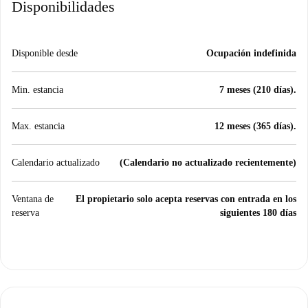
Disponibilidades
Disponible desde
Ocupación indefinida
Min. estancia
7 meses (210 días).
Max. estancia
12 meses (365 días).
Calendario actualizado
(Calendario no actualizado recientemente)
Ventana de
El propietario solo acepta reservas con entrada en los
reserva
siguientes 180 días