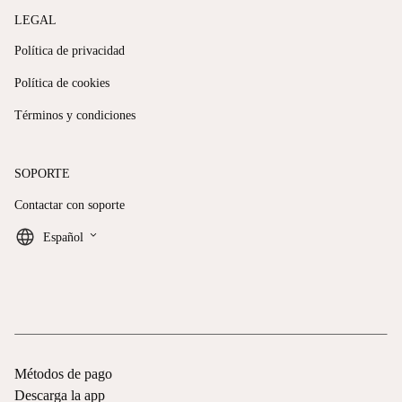
LEGAL
Política de privacidad
Política de cookies
Términos y condiciones
SOPORTE
Contactar con soporte
keyboard_arrow_down
Español
Métodos de pago
Descarga la app