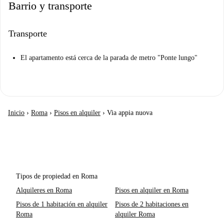
Barrio y transporte
Transporte
El apartamento está cerca de la parada de metro "Ponte lungo"
Inicio
›
Roma
›
Pisos en alquiler
›
Via appia nuova
Tipos de propiedad en Roma
Alquileres en Roma
Pisos en alquiler en Roma
Pisos de 1 habitación en alquiler
Pisos de 2 habitaciones en
Roma
alquiler Roma