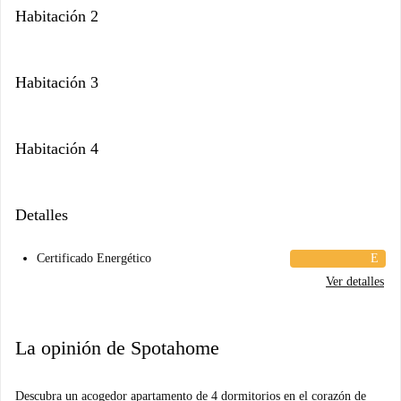
Habitación 2
Habitación 3
Habitación 4
Detalles
Certificado Energético
E
Ver detalles
La opinión de Spotahome
Descubra un acogedor apartamento de 4 dormitorios en el corazón de