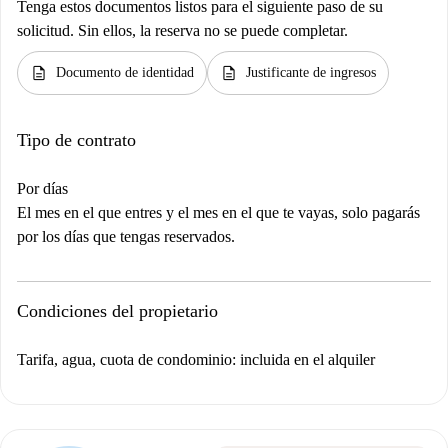
Tenga estos documentos listos para el siguiente paso de su
solicitud. Sin ellos, la reserva no se puede completar.
description
description
Documento de identidad
Justificante de ingresos
Tipo de contrato
Por días
El mes en el que entres y el mes en el que te vayas, solo pagarás
por los días que tengas reservados.
Condiciones del propietario
Tarifa, agua, cuota de condominio: incluida en el alquiler