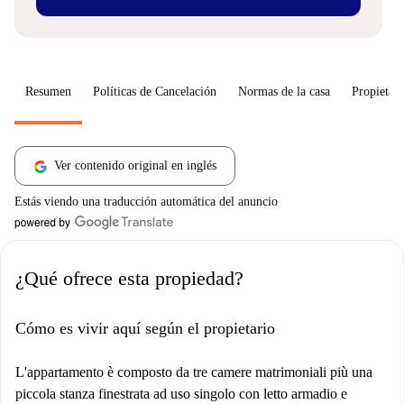
Resumen
Políticas de Cancelación
Normas de la casa
Propietari
Ver contenido original en inglés
Estás viendo una traducción automática del anuncio
¿Qué ofrece esta propiedad?
Cómo es vivir aquí según el propietario
L'appartamento è composto da tre camere matrimoniali più una
piccola stanza finestrata ad uso singolo con letto armadio e