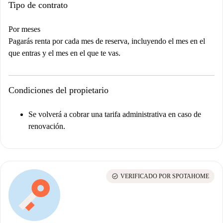
Tipo de contrato
Por meses
Pagarás renta por cada mes de reserva, incluyendo el mes en el
que entras y el mes en el que te vas.
Condiciones del propietario
Se volverá a cobrar una tarifa administrativa en caso de
renovación.
check_circle
VERIFICADO POR SPOTAHOME