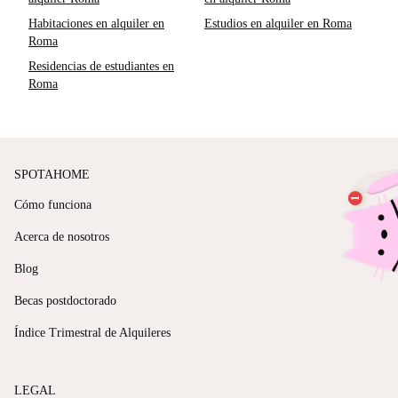
Habitaciones en alquiler en
Estudios en alquiler en Roma
Roma
Residencias de estudiantes en
Roma
SPOTAHOME
Cómo funciona
Acerca de nosotros
Blog
Becas postdoctorado
Índice Trimestral de Alquileres
LEGAL