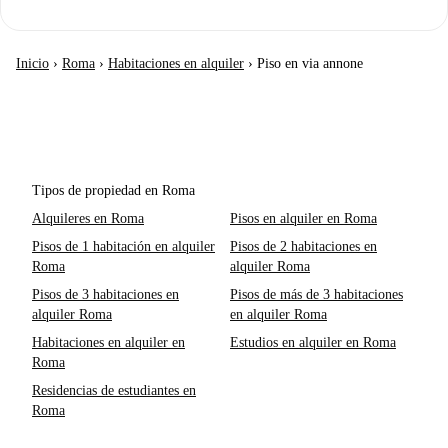
Inicio
›
Roma
›
Habitaciones en alquiler
›
Piso en via annone
Tipos de propiedad en Roma
Alquileres en Roma
Pisos en alquiler en Roma
Pisos de 1 habitación en alquiler
Pisos de 2 habitaciones en
Roma
alquiler Roma
Pisos de 3 habitaciones en
Pisos de más de 3 habitaciones
alquiler Roma
en alquiler Roma
Habitaciones en alquiler en
Estudios en alquiler en Roma
Roma
Residencias de estudiantes en
Roma