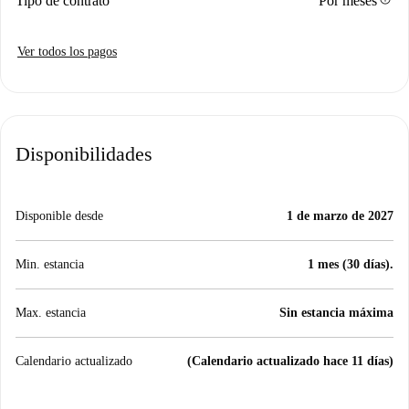
Tipo de contrato
Por meses
Ver todos los pagos
Disponibilidades
Disponible desde
1 de marzo de 2027
Min. estancia
1 mes (30 días).
Max. estancia
Sin estancia máxima
Calendario actualizado
(Calendario actualizado hace 11 días)