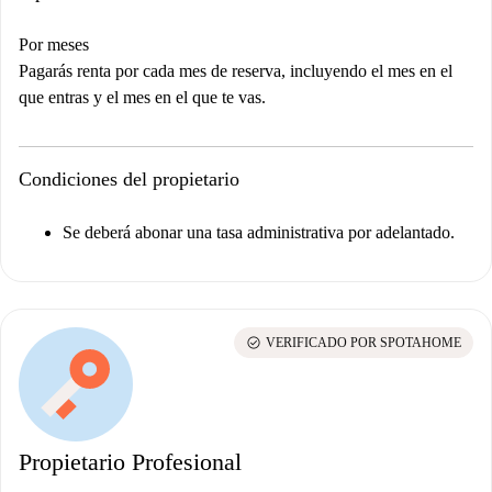
Por meses
Pagarás renta por cada mes de reserva, incluyendo el mes en el
que entras y el mes en el que te vas.
Condiciones del propietario
Se deberá abonar una tasa administrativa por adelantado.
check_circle
VERIFICADO POR SPOTAHOME
Propietario Profesional