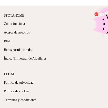
SPOTAHOME
Cómo funciona
Acerca de nosotros
Blog
Becas postdoctorado
Índice Trimestral de Alquileres
LEGAL
Política de privacidad
Política de cookies
Términos y condiciones