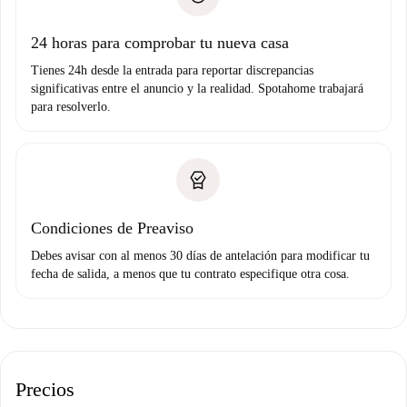
Prueba de solvencia
Domiciliación del pago
24 horas para comprobar tu nueva casa
Tienes 24h desde la entrada para reportar discrepancias
significativas entre el anuncio y la realidad. Spotahome trabajará
para resolverlo.
Condiciones de Preaviso
Debes avisar con al menos 30 días de antelación para modificar tu
fecha de salida, a menos que tu contrato especifique otra cosa.
Precios