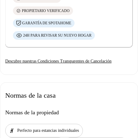
check_circle
PROPIETARIO VERIFICADO
GARANTÍA DE SPOTAHOME
24H PARA REVISAR SU NUEVO HOGAR
Descubre nuestras Condiciones Transparentes de Cancelación
Normas de la casa
Normas de la propiedad
hail
Perfecto para estancias individuales