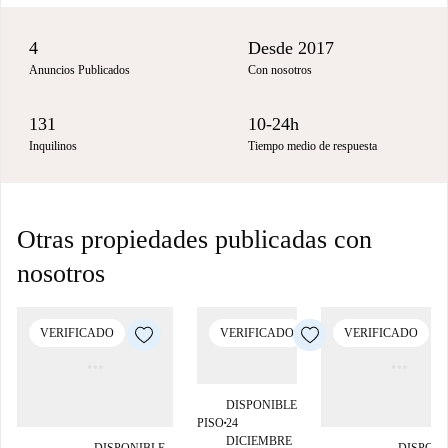
4
Desde 2017
Anuncios Publicados
Con nosotros
131
10-24h
Inquilinos
Tiempo medio de respuesta
Otras propiedades publicadas con
nosotros
VERIFICADO
VERIFICADO
VERIFICADO
DISPONIBLE
PISO
24
■
DICIEMBRE