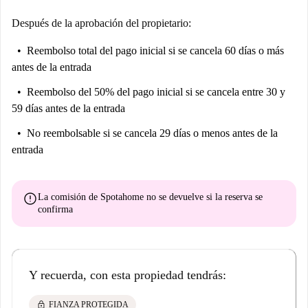
Después de la aprobación del propietario:
Reembolso total del pago inicial
si se cancela 60 días o más
antes de la entrada
Reembolso del 50% del pago inicial
si se cancela entre 30 y
59 días antes de la entrada
No reembolsable
si se cancela 29 días o menos antes de la
entrada
error
La comisión de Spotahome
no se devuelve
si la reserva se
confirma
Y recuerda, con esta propiedad tendrás:
lock
FIANZA PROTEGIDA