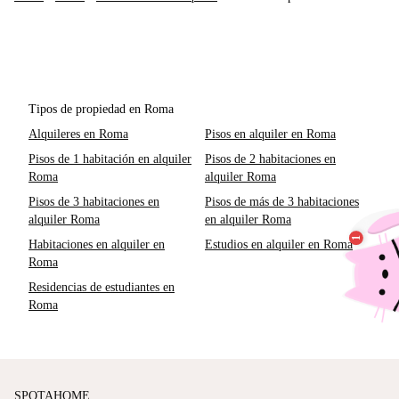
Tipos de propiedad en Roma
Alquileres en Roma
Pisos en alquiler en Roma
Pisos de 1 habitación en alquiler
Pisos de 2 habitaciones en
Roma
alquiler Roma
Pisos de 3 habitaciones en
Pisos de más de 3 habitaciones
alquiler Roma
en alquiler Roma
Habitaciones en alquiler en
Estudios en alquiler en Roma
Roma
Residencias de estudiantes en
Roma
SPOTAHOME