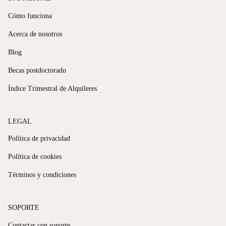
Cómo funciona
Acerca de nosotros
Blog
Becas postdoctorado
Índice Trimestral de Alquileres
LEGAL
Política de privacidad
Política de cookies
Términos y condiciones
SOPORTE
Contactar con soporte