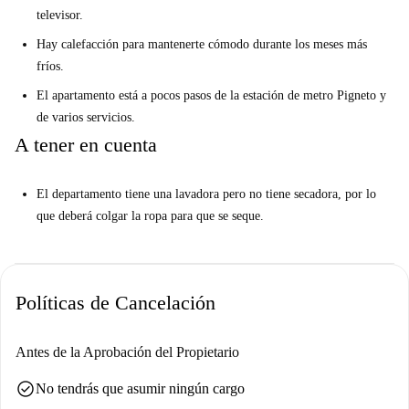
televisor.
Hay calefacción para mantenerte cómodo durante los meses más
fríos.
El apartamento está a pocos pasos de la estación de metro Pigneto y
de varios servicios.
A tener en cuenta
El departamento tiene una lavadora pero no tiene secadora, por lo
que deberá colgar la ropa para que se seque.
Políticas de Cancelación
Antes de la Aprobación del Propietario
check_circle
No tendrás que asumir ningún cargo