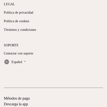
LEGAL
Política de privacidad
Política de cookies
Términos y condiciones
SOPORTE
Contactar con soporte
keyboard_arrow_down
Español
Métodos de pago
Descarga la app