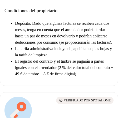
Condiciones del propietario
Depósito:
Dado que algunas facturas se reciben cada dos
meses, tenga en cuenta que el arrendador podría tardar
hasta un par de meses en devolverlo y podrían aplicarse
deducciones por consumo (se proporcionarán las facturas).
La tarifa administrativa incluye el papel blanco, las hojas y
la tarifa de limpieza.
El registro del contrato y el timbre se pagarán a partes
iguales con el arrendador (2 % del valor total del contrato +
49 € de timbre + 8 € de firma digital).
check_circle
VERIFICADO POR SPOTAHOME