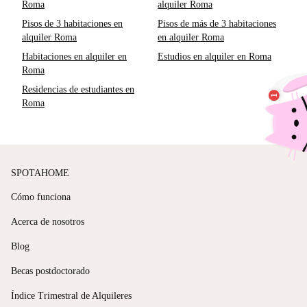
Roma
alquiler Roma
Pisos de 3 habitaciones en
Pisos de más de 3 habitaciones
alquiler Roma
en alquiler Roma
Habitaciones en alquiler en
Estudios en alquiler en Roma
Roma
Residencias de estudiantes en
Roma
SPOTAHOME
Cómo funciona
Acerca de nosotros
Blog
Becas postdoctorado
Índice Trimestral de Alquileres