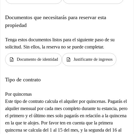
Documentos que necesitarás para reservar esta
propiedad
Tenga estos documentos listos para el siguiente paso de su
solicitud. Sin ellos, la reserva no se puede completar.
description
description
Documento de identidad
Justificante de ingresos
Tipo de contrato
Por quincenas
Este tipo de contrato calcula el alquiler por quincenas. Pagarás el
alquiler mensual por cada mes completo durante tu estancia, pero
el primero y el último mes solo pagarás en relación a la quincena
en la que te alojes. Por favor ten en cuenta que la primera
quincena se calcula del 1 al 15 del mes, y la segunda del 16 al