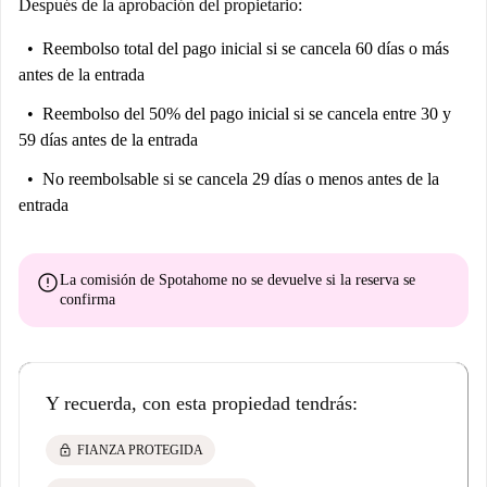
Después de la aprobación del propietario:
Reembolso total del pago inicial
si se cancela 60 días o más
antes de la entrada
Reembolso del 50% del pago inicial
si se cancela entre 30 y
59 días antes de la entrada
No reembolsable
si se cancela 29 días o menos antes de la
entrada
error
La comisión de Spotahome
no se devuelve
si la reserva se
confirma
Y recuerda, con esta propiedad tendrás:
lock
FIANZA PROTEGIDA