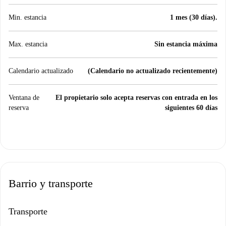
Min. estancia
1 mes (30 días).
Max. estancia
Sin estancia máxima
Calendario actualizado
(Calendario no actualizado recientemente)
Ventana de
El propietario solo acepta reservas con entrada en los
reserva
siguientes 60 días
Barrio y transporte
Transporte