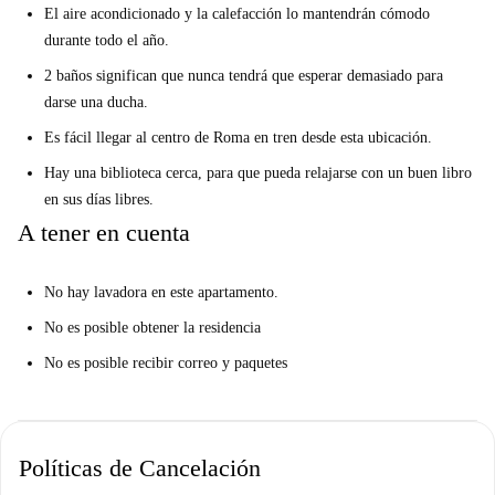
El aire acondicionado y la calefacción lo mantendrán cómodo
durante todo el año.
2 baños significan que nunca tendrá que esperar demasiado para
darse una ducha.
Es fácil llegar al centro de Roma en tren desde esta ubicación.
Hay una biblioteca cerca, para que pueda relajarse con un buen libro
en sus días libres.
A tener en cuenta
No hay lavadora en este apartamento.
No es posible obtener la residencia
No es posible recibir correo y paquetes
Políticas de Cancelación