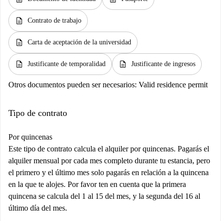
description
Contrato de trabajo
description
Carta de aceptación de la universidad
description
description
Justificante de temporalidad
Justificante de ingresos
Otros documentos pueden ser necesarios:
Valid residence permit
Tipo de contrato
Por quincenas
Este tipo de contrato calcula el alquiler por quincenas. Pagarás el
alquiler mensual por cada mes completo durante tu estancia, pero
el primero y el último mes solo pagarás en relación a la quincena
en la que te alojes. Por favor ten en cuenta que la primera
quincena se calcula del 1 al 15 del mes, y la segunda del 16 al
último día del mes.