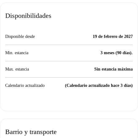
Disponibilidades
Disponible desde
19 de febrero de 2027
Min. estancia
3 meses (90 días).
Max. estancia
Sin estancia máxima
Calendario actualizado
(Calendario actualizado hace 3 días)
Barrio y transporte