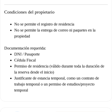
Condiciones del propietario
No se permite el registro de residencia
No se permite la entrega de correo ni paquetes en la
propiedad
Documentación requerida:
DNI / Pasaporte
Cédula Fiscal
Permiso de residencia (válido durante toda la duración de
la reserva desde el inicio)
Justificante de estancia temporal, como un contrato de
trabajo temporal o un permiso de estudios/proyecto
temporal