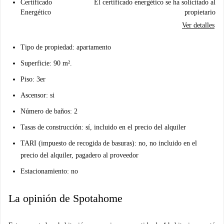
Certificado
El certificado energético se ha solicitado al
Energético
propietario
Ver detalles
Tipo de propiedad: apartamento
Superficie: 90 m².
Piso: 3er
Ascensor: si
Número de baños: 2
Tasas de construcción: sí, incluido en el precio del alquiler
TARI (impuesto de recogida de basuras): no, no incluido en el
precio del alquiler, pagadero al proveedor
Estacionamiento: no
La opinión de Spotahome