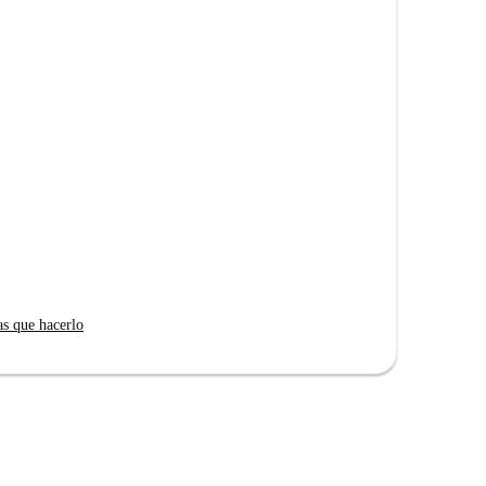
as que hacerlo