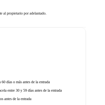
e al propietario por adelantado.
a 60 días o más antes de la entrada
ncela entre 30 y 59 días antes de la entrada
os antes de la entrada