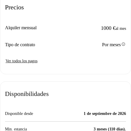
Precios
Alquiler mensual
1000 €
al mes
info
Tipo de contrato
Por meses
Ver todos los pagos
Disponibilidades
Disponible desde
1 de septiembre de 2026
Min. estancia
3 meses (110 días).