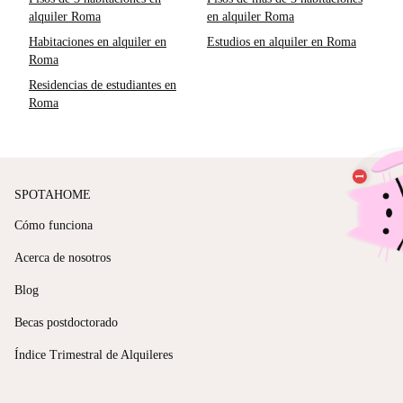
alquiler Roma
en alquiler Roma
Habitaciones en alquiler en
Estudios en alquiler en Roma
Roma
Residencias de estudiantes en
Roma
SPOTAHOME
Cómo funciona
Acerca de nosotros
Blog
Becas postdoctorado
Índice Trimestral de Alquileres