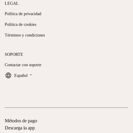
LEGAL
Política de privacidad
Política de cookies
Términos y condiciones
SOPORTE
Contactar con soporte
keyboard_arrow_down
Español
Métodos de pago
Descarga la app