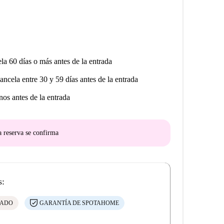
ela 60 días o más antes de la entrada
cancela entre 30 y 59 días antes de la entrada
nos antes de la entrada
a reserva se confirma
s:
CADO
GARANTÍA DE SPOTAHOME