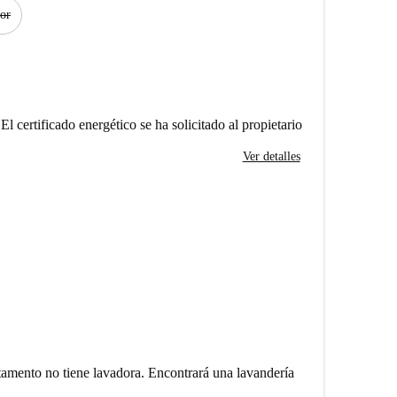
or
El certificado energético se ha solicitado al propietario
Ver detalles
tamento no tiene lavadora. Encontrará una lavandería