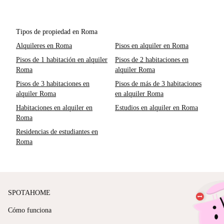
Tipos de propiedad en Roma
Alquileres en Roma
Pisos en alquiler en Roma
Pisos de 1 habitación en alquiler
Pisos de 2 habitaciones en
Roma
alquiler Roma
Pisos de 3 habitaciones en
Pisos de más de 3 habitaciones
alquiler Roma
en alquiler Roma
Habitaciones en alquiler en
Estudios en alquiler en Roma
Roma
Residencias de estudiantes en
Roma
SPOTAHOME
Cómo funciona