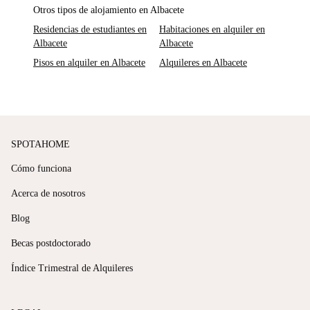
Otros tipos de alojamiento en Albacete
Residencias de estudiantes en
Habitaciones en alquiler en
Albacete
Albacete
Pisos en alquiler en Albacete
Alquileres en Albacete
SPOTAHOME
Cómo funciona
Acerca de nosotros
Blog
Becas postdoctorado
Índice Trimestral de Alquileres