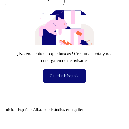
¿No encuentras lo que buscas? Crea una alerta y nos
encargaremos de avisarte.
Guardar búsqueda
Inicio
›
España
›
Albacete
›
Estudios en alquiler