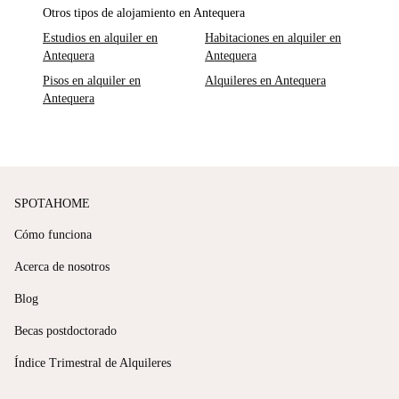
Otros tipos de alojamiento en Antequera
Estudios en alquiler en
Habitaciones en alquiler en
Antequera
Antequera
Pisos en alquiler en
Alquileres en Antequera
Antequera
SPOTAHOME
Cómo funciona
Acerca de nosotros
Blog
Becas postdoctorado
Índice Trimestral de Alquileres