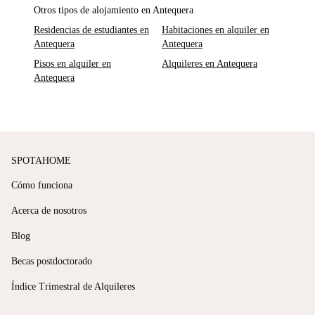
Otros tipos de alojamiento en Antequera
Residencias de estudiantes en
Habitaciones en alquiler en
Antequera
Antequera
Pisos en alquiler en
Alquileres en Antequera
Antequera
SPOTAHOME
Cómo funciona
Acerca de nosotros
Blog
Becas postdoctorado
Índice Trimestral de Alquileres