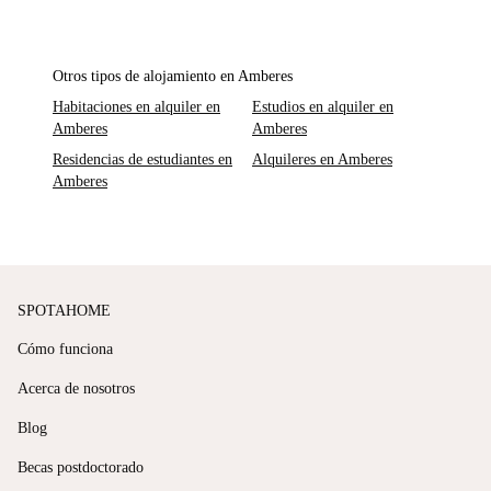
Otros tipos de alojamiento en Amberes
Habitaciones en alquiler en
Estudios en alquiler en
Amberes
Amberes
Residencias de estudiantes en
Alquileres en Amberes
Amberes
SPOTAHOME
Cómo funciona
Acerca de nosotros
Blog
Becas postdoctorado