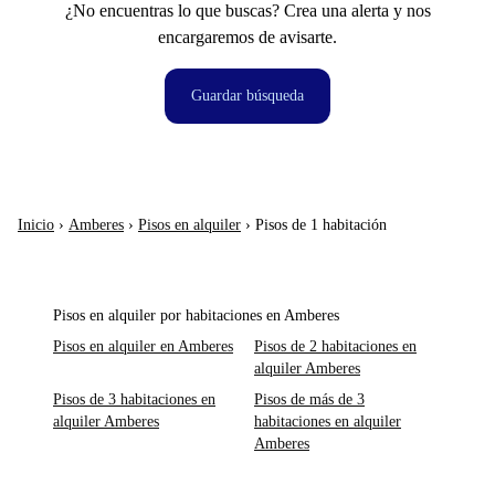
¿No encuentras lo que buscas? Crea una alerta y nos
encargaremos de avisarte.
Guardar búsqueda
Inicio
›
Amberes
›
Pisos en alquiler
›
Pisos de 1 habitación
Pisos en alquiler por habitaciones en Amberes
Pisos en alquiler en Amberes
Pisos de 2 habitaciones en
alquiler Amberes
Pisos de 3 habitaciones en
Pisos de más de 3
alquiler Amberes
habitaciones en alquiler
Amberes