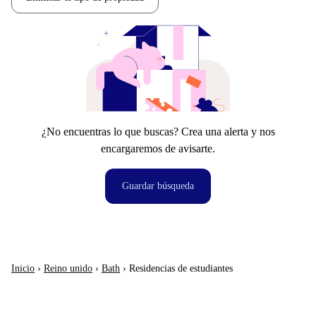
¿No encuentras lo que buscas? Crea una alerta y nos
encargaremos de avisarte.
Guardar búsqueda
Inicio
›
Reino unido
›
Bath
›
Residencias de estudiantes