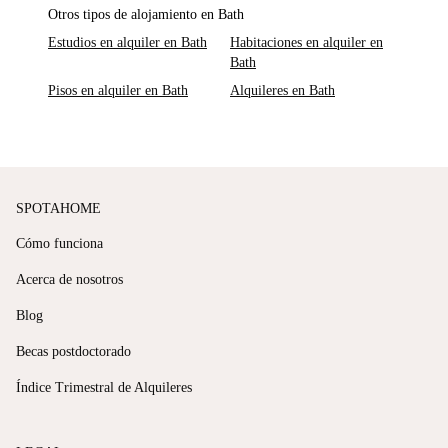
Otros tipos de alojamiento en Bath
Estudios en alquiler en Bath
Habitaciones en alquiler en
Bath
Pisos en alquiler en Bath
Alquileres en Bath
SPOTAHOME
Cómo funciona
Acerca de nosotros
Blog
Becas postdoctorado
Índice Trimestral de Alquileres