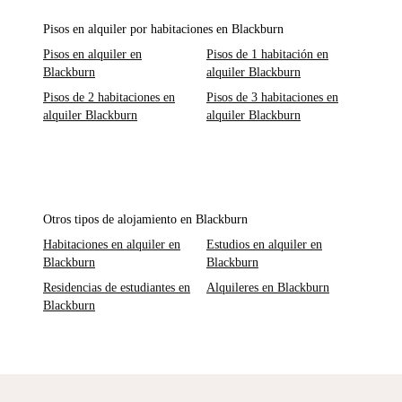
Pisos en alquiler por habitaciones en Blackburn
Pisos en alquiler en
Pisos de 1 habitación en
Blackburn
alquiler Blackburn
Pisos de 2 habitaciones en
Pisos de 3 habitaciones en
alquiler Blackburn
alquiler Blackburn
Otros tipos de alojamiento en Blackburn
Habitaciones en alquiler en
Estudios en alquiler en
Blackburn
Blackburn
Residencias de estudiantes en
Alquileres en Blackburn
Blackburn