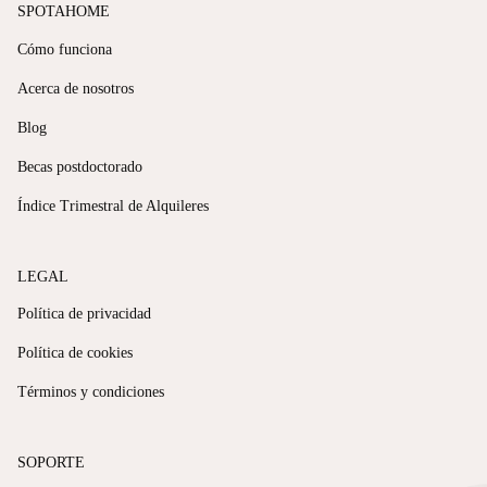
SPOTAHOME
Cómo funciona
Acerca de nosotros
Blog
Becas postdoctorado
Índice Trimestral de Alquileres
LEGAL
Política de privacidad
Política de cookies
Términos y condiciones
SOPORTE