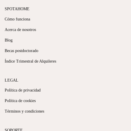
SPOTAHOME
Cómo funciona
Acerca de nosotros
Blog
Becas postdoctorado
Índice Trimestral de Alquileres
LEGAL
Política de privacidad
Política de cookies
Términos y condiciones
SOPORTE