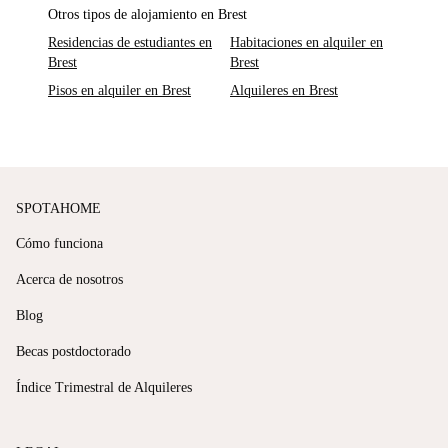
Otros tipos de alojamiento en Brest
Residencias de estudiantes en
Habitaciones en alquiler en
Brest
Brest
Pisos en alquiler en Brest
Alquileres en Brest
SPOTAHOME
Cómo funciona
Acerca de nosotros
Blog
Becas postdoctorado
Índice Trimestral de Alquileres