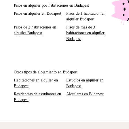
Pisos en alquiler por habitaciones en Budapest
Pisos en alquiler en Budapest
Pisos de 1 habitación en
alquiler Budapest
Pisos de 2 habitaciones en
Pisos de más de 3
alquiler Budapest
habitaciones en alquiler
Budapest
Otros tipos de alojamiento en Budapest
Habitaciones en alquiler en
Estudios en alquiler en
Budapest
Budapest
Residencias de estudiantes en
Alquileres en Budapest
Budapest