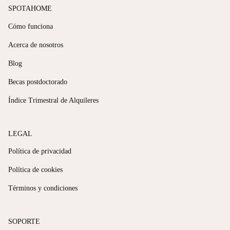
SPOTAHOME
Cómo funciona
Acerca de nosotros
Blog
Becas postdoctorado
Índice Trimestral de Alquileres
LEGAL
Política de privacidad
Política de cookies
Términos y condiciones
SOPORTE