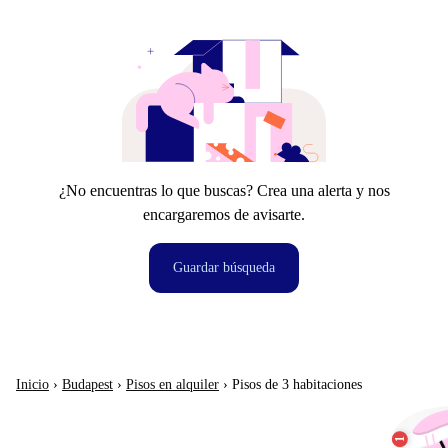
¿No encuentras lo que buscas? Crea una alerta y nos
encargaremos de avisarte.
Guardar búsqueda
Inicio
›
Budapest
›
Pisos en alquiler
›
Pisos de 3 habitaciones