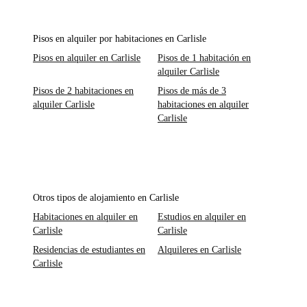
Pisos en alquiler por habitaciones en Carlisle
Pisos en alquiler en Carlisle
Pisos de 1 habitación en
alquiler Carlisle
Pisos de 2 habitaciones en
Pisos de más de 3
alquiler Carlisle
habitaciones en alquiler
Carlisle
Otros tipos de alojamiento en Carlisle
Habitaciones en alquiler en
Estudios en alquiler en
Carlisle
Carlisle
Residencias de estudiantes en
Alquileres en Carlisle
Carlisle