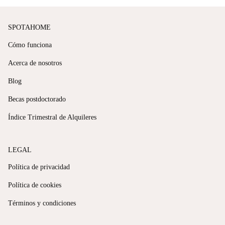
SPOTAHOME
Cómo funciona
Acerca de nosotros
Blog
Becas postdoctorado
Índice Trimestral de Alquileres
LEGAL
Política de privacidad
Política de cookies
Términos y condiciones