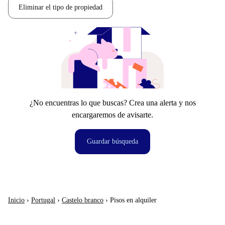
Eliminar el tipo de propiedad
¿No encuentras lo que buscas? Crea una alerta y nos
encargaremos de avisarte.
Guardar búsqueda
Inicio
›
Portugal
›
Castelo branco
›
Pisos en alquiler