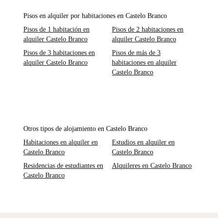
Pisos en alquiler por habitaciones en Castelo Branco
Pisos de 1 habitación en
Pisos de 2 habitaciones en
alquiler Castelo Branco
alquiler Castelo Branco
Pisos de 3 habitaciones en
Pisos de más de 3
alquiler Castelo Branco
habitaciones en alquiler
Castelo Branco
Otros tipos de alojamiento en Castelo Branco
Habitaciones en alquiler en
Estudios en alquiler en
Castelo Branco
Castelo Branco
Residencias de estudiantes en
Alquileres en Castelo Branco
Castelo Branco