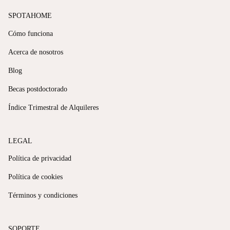
SPOTAHOME
Cómo funciona
Acerca de nosotros
Blog
Becas postdoctorado
Índice Trimestral de Alquileres
LEGAL
Política de privacidad
Política de cookies
Términos y condiciones
SOPORTE