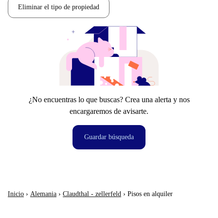
Eliminar el tipo de propiedad
¿No encuentras lo que buscas? Crea una alerta y nos
encargaremos de avisarte.
Guardar búsqueda
Inicio
›
Alemania
›
Claudthal - zellerfeld
›
Pisos en alquiler