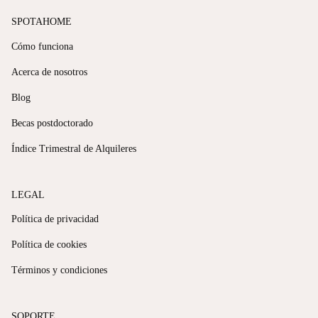
SPOTAHOME
Cómo funciona
Acerca de nosotros
Blog
Becas postdoctorado
Índice Trimestral de Alquileres
LEGAL
Política de privacidad
Política de cookies
Términos y condiciones
SOPORTE