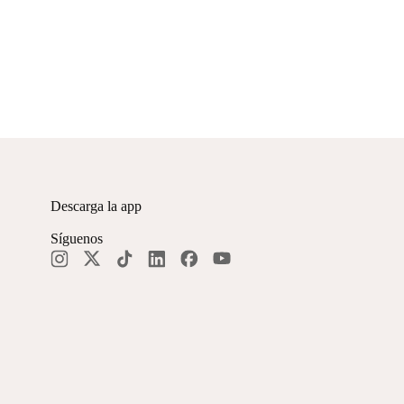
Descarga la app
Síguenos