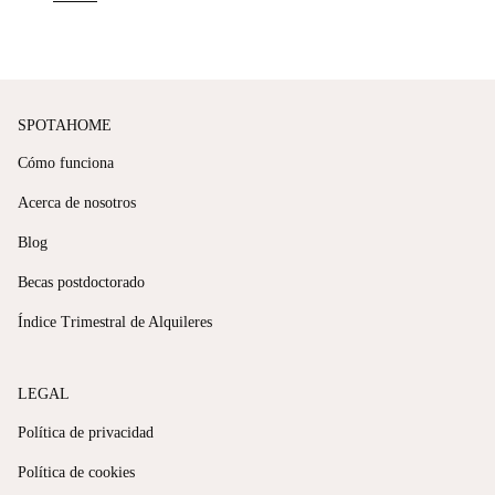
SPOTAHOME
Cómo funciona
Acerca de nosotros
Blog
Becas postdoctorado
Índice Trimestral de Alquileres
LEGAL
Política de privacidad
Política de cookies