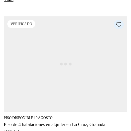
VERIFICADO
PISO
DISPONIBLE 10 AGOSTO
■
Piso de 4 habitaciones en alquiler en La Cruz, Granada