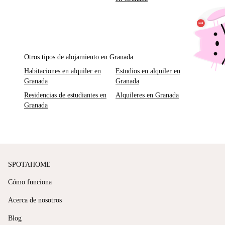
Otros tipos de alojamiento en Granada
Habitaciones en alquiler en
Estudios en alquiler en
Granada
Granada
Residencias de estudiantes en
Alquileres en Granada
Granada
SPOTAHOME
Cómo funciona
Acerca de nosotros
Blog