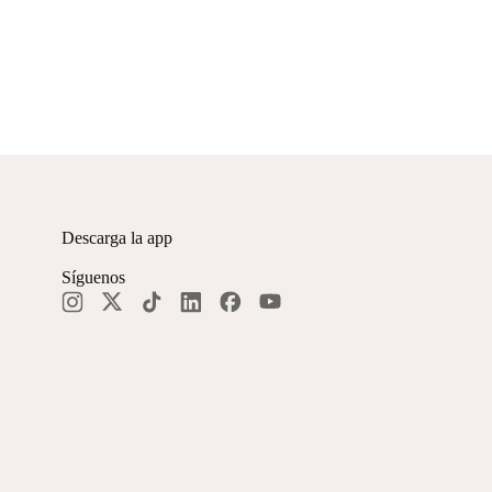
Descarga la app
Síguenos